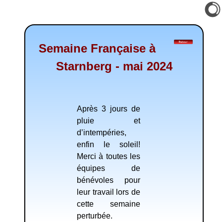
Semaine Française à
Starnberg - mai 2024
Après 3 jours de
pluie et
d’intempéries,
enfin le soleil!
Merci à toutes les
équipes de
bénévoles pour
leur travail lors de
cette semaine
perturbée.