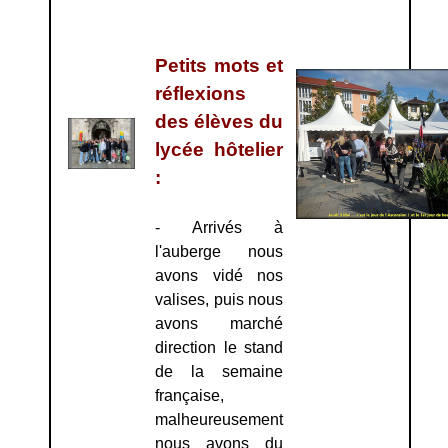
Petits mots et
réflexions
des élèves du
lycée hôtelier
:
- Arrivés à
l'auberge nous
avons vidé nos
valises, puis nous
avons marché
direction le stand
de la semaine
française,
malheureusement
nous avons du