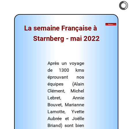
La semaine Française à
Starnberg - mai 2022
Après un voyage
de 1300 kms
éprouvant nos
équipes (Alain
Clément, Michel
Lebret, Annie
Bouvet, Marianne
Lamotte, Yvette
Aubrée et Joëlle
Briand) sont bien