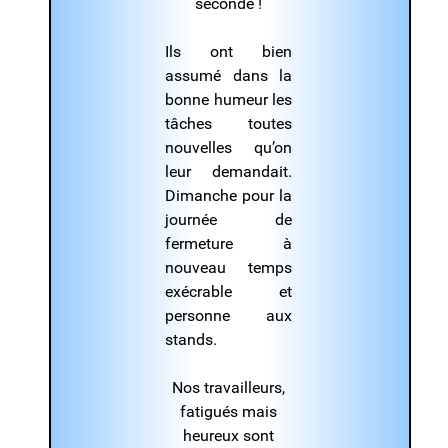
seconde !
Ils ont bien
assumé dans la
bonne humeur les
tâches toutes
nouvelles qu’on
leur demandait.
Dimanche pour la
journée de
fermeture à
nouveau temps
exécrable et
personne aux
stands.
Nos travailleurs,
fatigués mais
heureux sont