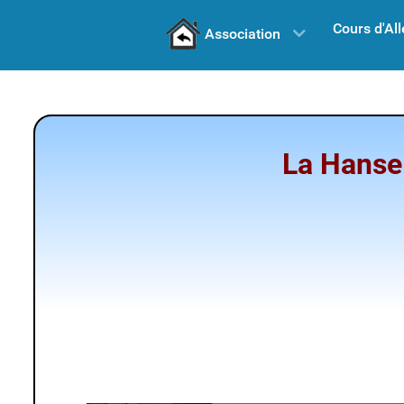
Cours d'Al
Association
La Hanse