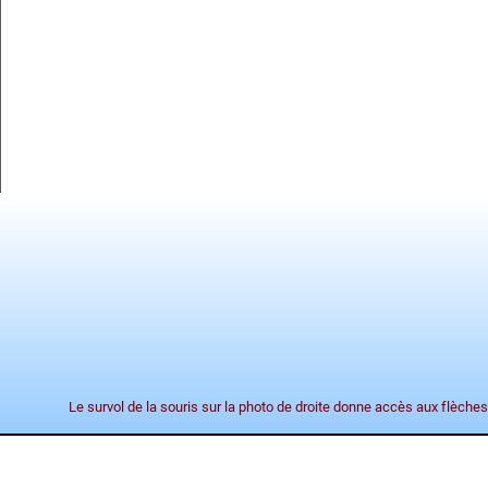
Le survol de la souris sur la photo de droite donne accès aux flèches