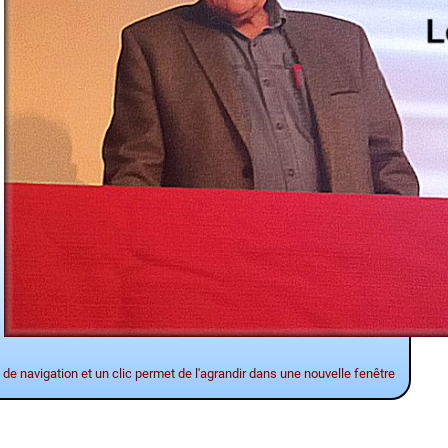
 de navigation et un clic permet de l'agrandir dans une nouvelle fenêtre