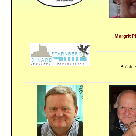
Margrit 
Préside