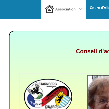
Cours d'Al
Association
Conseil d'a