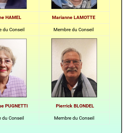
ine HAMEL
Marianne LAMOTTE
 du Conseil
Membre du Conseil
ue PUGNETTI
Pierrick BLONDEL
 du Conseil
Membre du Conseil