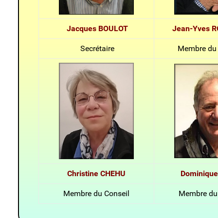
Jacques BOULOT
Jean-Yves 
Secrétaire
Membre du 
Christine CHEHU
Dominique
Membre du Conseil
Membre du 